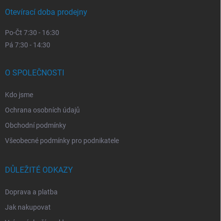
Otevírací doba prodejny
Po-Čt 7:30 - 16:30
Pá 7:30 - 14:30
O SPOLEČNOSTI
Kdo jsme
Ochrana osobních údajů
Obchodní podmínky
Všeobecné podmínky pro podnikatele
DŮLEŽITÉ ODKAZY
Doprava a platba
Jak nakupovat