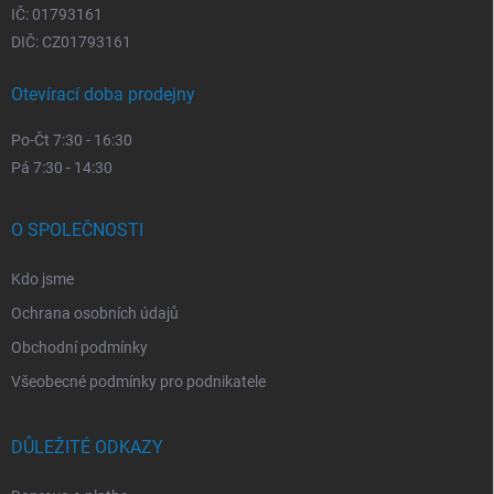
IČ: 01793161
DIČ: CZ01793161
Otevírací doba prodejny
Po-Čt 7:30 - 16:30
Pá 7:30 - 14:30
O SPOLEČNOSTI
Kdo jsme
Ochrana osobních údajů
Obchodní podmínky
Všeobecné podmínky pro podnikatele
DŮLEŽITÉ ODKAZY