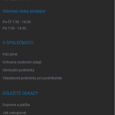
Otevírací doba prodejny
Po-Čt 7:30 - 16:30
Pá 7:30 - 14:30
O SPOLEČNOSTI
Kdo jsme
Ochrana osobních údajů
Obchodní podmínky
Všeobecné podmínky pro podnikatele
DŮLEŽITÉ ODKAZY
Doprava a platba
Jak nakupovat