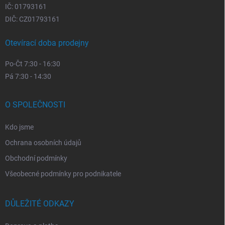
IČ: 01793161
DIČ: CZ01793161
Otevírací doba prodejny
Po-Čt 7:30 - 16:30
Pá 7:30 - 14:30
O SPOLEČNOSTI
Kdo jsme
Ochrana osobních údajů
Obchodní podmínky
Všeobecné podmínky pro podnikatele
DŮLEŽITÉ ODKAZY