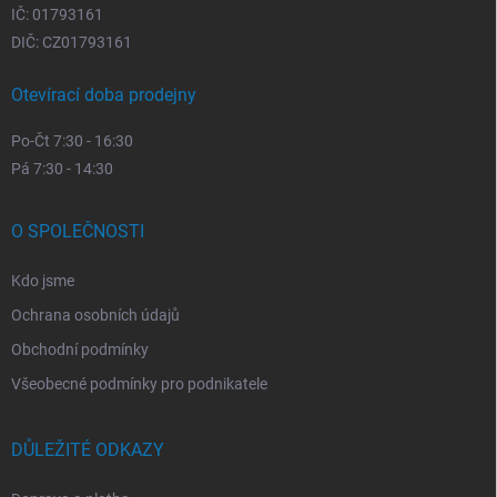
IČ: 01793161
DIČ: CZ01793161
Otevírací doba prodejny
Po-Čt 7:30 - 16:30
Pá 7:30 - 14:30
O SPOLEČNOSTI
Kdo jsme
Ochrana osobních údajů
Obchodní podmínky
Všeobecné podmínky pro podnikatele
DŮLEŽITÉ ODKAZY