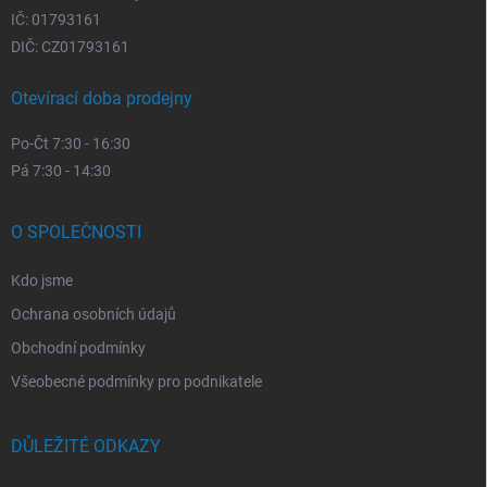
IČ: 01793161
DIČ: CZ01793161
Otevírací doba prodejny
Po-Čt 7:30 - 16:30
Pá 7:30 - 14:30
O SPOLEČNOSTI
Kdo jsme
Ochrana osobních údajů
Obchodní podmínky
Všeobecné podmínky pro podnikatele
DŮLEŽITÉ ODKAZY