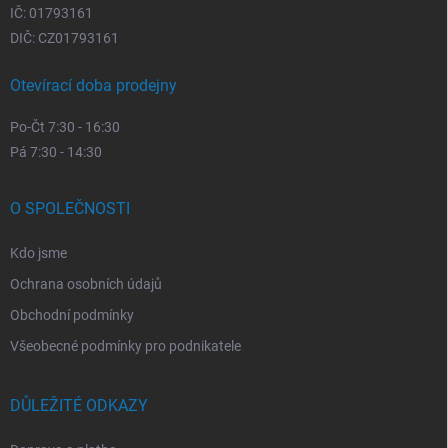
IČ: 01793161
DIČ: CZ01793161
Otevírací doba prodejny
Po-Čt 7:30 - 16:30
Pá 7:30 - 14:30
O SPOLEČNOSTI
Kdo jsme
Ochrana osobních údajů
Obchodní podmínky
Všeobecné podmínky pro podnikatele
DŮLEŽITÉ ODKAZY