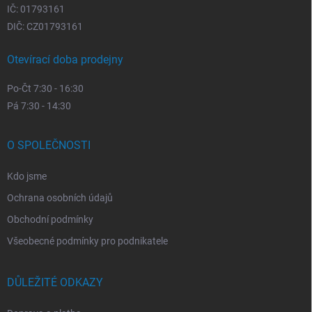
IČ: 01793161
DIČ: CZ01793161
Otevírací doba prodejny
Po-Čt 7:30 - 16:30
Pá 7:30 - 14:30
O SPOLEČNOSTI
Kdo jsme
Ochrana osobních údajů
Obchodní podmínky
Všeobecné podmínky pro podnikatele
DŮLEŽITÉ ODKAZY