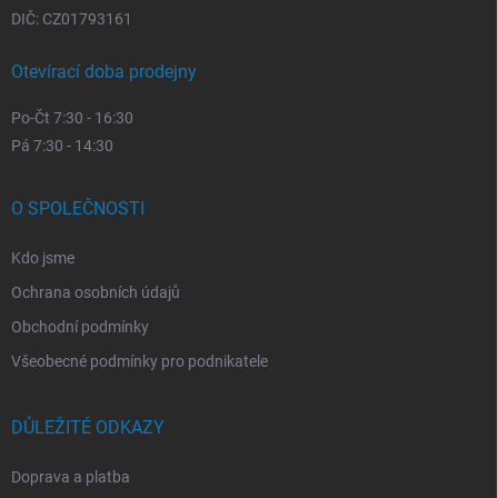
DIČ: CZ01793161
Otevírací doba prodejny
Po-Čt 7:30 - 16:30
Pá 7:30 - 14:30
O SPOLEČNOSTI
Kdo jsme
Ochrana osobních údajů
Obchodní podmínky
Všeobecné podmínky pro podnikatele
DŮLEŽITÉ ODKAZY
Doprava a platba