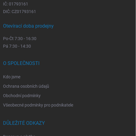
IČ: 01793161
DIČ: CZ01793161
Otevírací doba prodejny
Po-Čt 7:30 - 16:30
Pá 7:30 - 14:30
O SPOLEČNOSTI
Kdo jsme
Ochrana osobních údajů
Obchodní podmínky
Všeobecné podmínky pro podnikatele
DŮLEŽITÉ ODKAZY