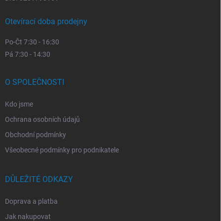
Otevírací doba prodejny
Po-Čt 7:30 - 16:30
Pá 7:30 - 14:30
O SPOLEČNOSTI
Kdo jsme
Ochrana osobních údajů
Obchodní podmínky
Všeobecné podmínky pro podnikatele
DŮLEŽITÉ ODKAZY
Doprava a platba
Jak nakupovat