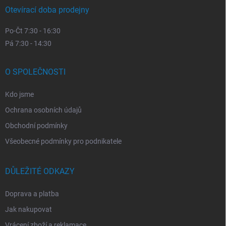
Otevírací doba prodejny
Po-Čt 7:30 - 16:30
Pá 7:30 - 14:30
O SPOLEČNOSTI
Kdo jsme
Ochrana osobních údajů
Obchodní podmínky
Všeobecné podmínky pro podnikatele
DŮLEŽITÉ ODKAZY
Doprava a platba
Jak nakupovat
Vrácení zboží a reklamace