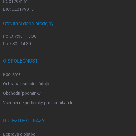
IČ: 01793161
DIČ: CZ01793161
Otevírací doba prodejny
Po-Čt 7:30 - 16:30
Pá 7:30 - 14:30
O SPOLEČNOSTI
Kdo jsme
Ochrana osobních údajů
Obchodní podmínky
Všeobecné podmínky pro podnikatele
DŮLEŽITÉ ODKAZY
Doprava a platba