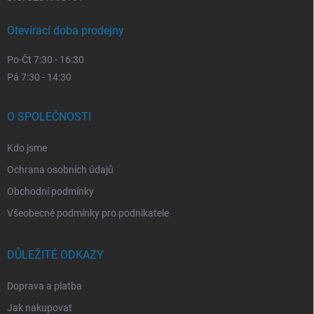
Otevírací doba prodejny
Po-Čt 7:30 - 16:30
Pá 7:30 - 14:30
O SPOLEČNOSTI
Kdo jsme
Ochrana osobních údajů
Obchodní podmínky
Všeobecné podmínky pro podnikatele
DŮLEŽITÉ ODKAZY
Doprava a platba
Jak nakupovat