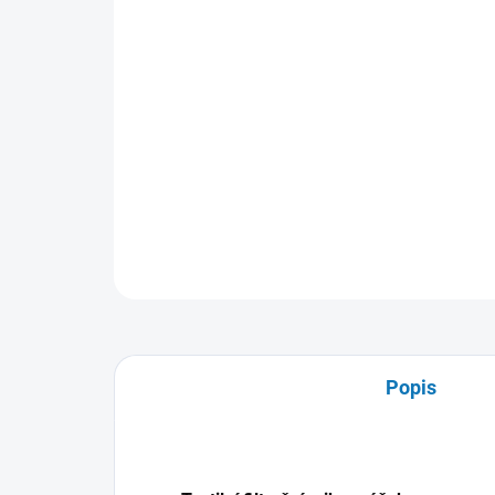
Popis