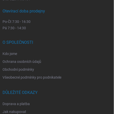
Otevírací doba prodejny
Po-Čt 7:30 - 16:30
Pá 7:30 - 14:30
O SPOLEČNOSTI
Kdo jsme
Ochrana osobních údajů
Obchodní podmínky
Všeobecné podmínky pro podnikatele
DŮLEŽITÉ ODKAZY
Doprava a platba
Jak nakupovat