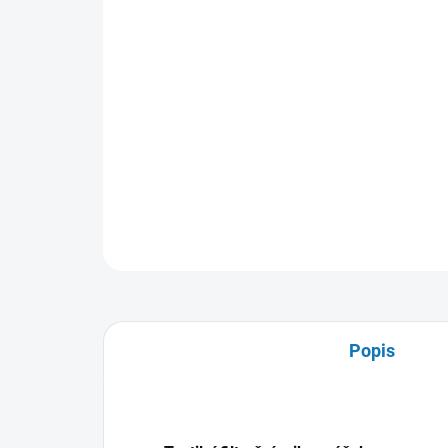
Popis