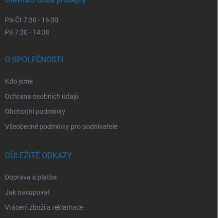
Po-Čt 7:30 - 16:30
Pá 7:30 - 14:30
O SPOLEČNOSTI
Kdo jsme
Ochrana osobních údajů
Obchodní podmínky
Všeobecné podmínky pro podnikatele
DŮLEŽITÉ ODKAZY
Doprava a platba
Jak nakupovat
Vrácení zboží a reklamace