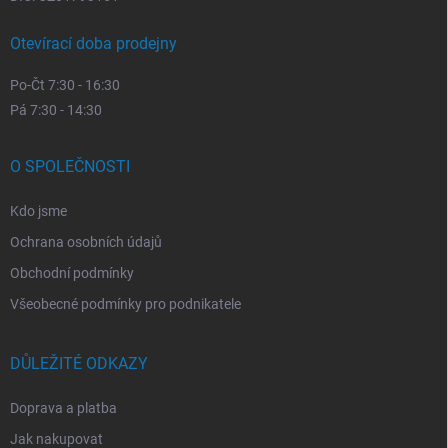
Otevírací doba prodejny
Po-Čt 7:30 - 16:30
Pá 7:30 - 14:30
O SPOLEČNOSTI
Kdo jsme
Ochrana osobních údajů
Obchodní podmínky
Všeobecné podmínky pro podnikatele
DŮLEŽITÉ ODKAZY
Doprava a platba
Jak nakupovat