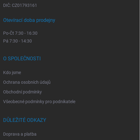
DIČ: CZ01793161
Otevírací doba prodejny
Po-Čt 7:30 - 16:30
Pá 7:30 - 14:30
O SPOLEČNOSTI
Kdo jsme
Ochrana osobních údajů
Obchodní podmínky
Všeobecné podmínky pro podnikatele
DŮLEŽITÉ ODKAZY
Doprava a platba