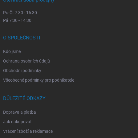
Po-Čt 7:30 - 16:30
Pá 7:30 - 14:30
O SPOLEČNOSTI
Kdo jsme
Ochrana osobních údajů
Obchodní podmínky
Všeobecné podmínky pro podnikatele
DŮLEŽITÉ ODKAZY
Doprava a platba
Jak nakupovat
Vrácení zboží a reklamace