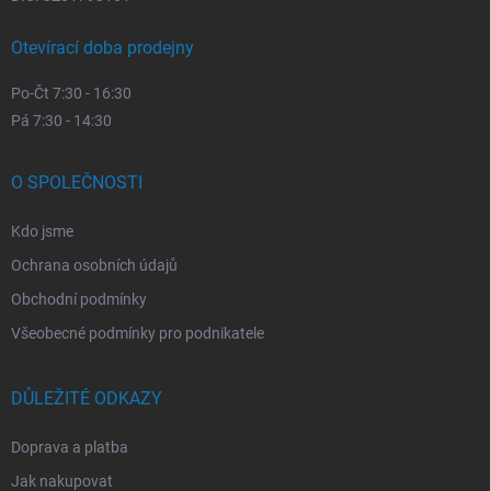
Otevírací doba prodejny
Po-Čt 7:30 - 16:30
Pá 7:30 - 14:30
O SPOLEČNOSTI
Kdo jsme
Ochrana osobních údajů
Obchodní podmínky
Všeobecné podmínky pro podnikatele
DŮLEŽITÉ ODKAZY
Doprava a platba
Jak nakupovat