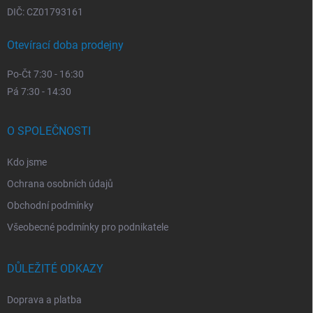
DIČ: CZ01793161
Otevírací doba prodejny
Po-Čt 7:30 - 16:30
Pá 7:30 - 14:30
O SPOLEČNOSTI
Kdo jsme
Ochrana osobních údajů
Obchodní podmínky
Všeobecné podmínky pro podnikatele
DŮLEŽITÉ ODKAZY
Doprava a platba