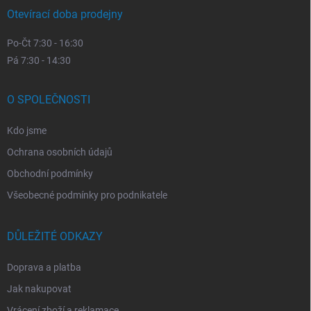
Otevírací doba prodejny
Po-Čt 7:30 - 16:30
Pá 7:30 - 14:30
O SPOLEČNOSTI
Kdo jsme
Ochrana osobních údajů
Obchodní podmínky
Všeobecné podmínky pro podnikatele
DŮLEŽITÉ ODKAZY
Doprava a platba
Jak nakupovat
Vrácení zboží a reklamace