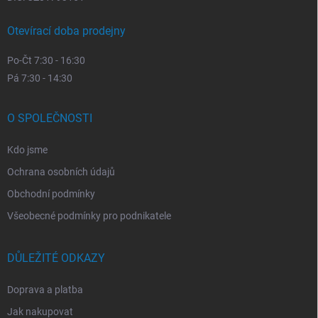
Otevírací doba prodejny
Po-Čt 7:30 - 16:30
Pá 7:30 - 14:30
O SPOLEČNOSTI
Kdo jsme
Ochrana osobních údajů
Obchodní podmínky
Všeobecné podmínky pro podnikatele
DŮLEŽITÉ ODKAZY
Doprava a platba
Jak nakupovat