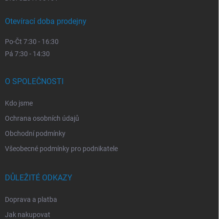
Otevírací doba prodejny
Po-Čt 7:30 - 16:30
Pá 7:30 - 14:30
O SPOLEČNOSTI
Kdo jsme
Ochrana osobních údajů
Obchodní podmínky
Všeobecné podmínky pro podnikatele
DŮLEŽITÉ ODKAZY
Doprava a platba
Jak nakupovat