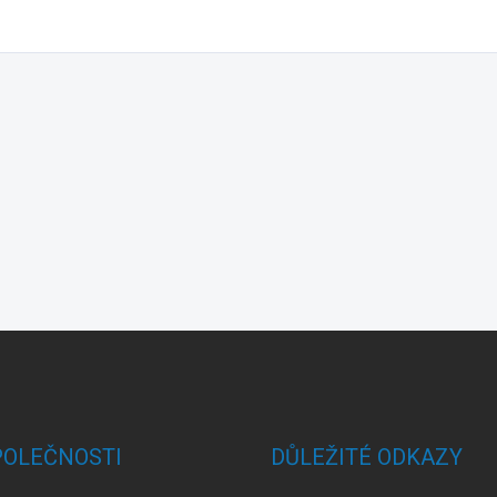
POLEČNOSTI
DŮLEŽITÉ ODKAZY