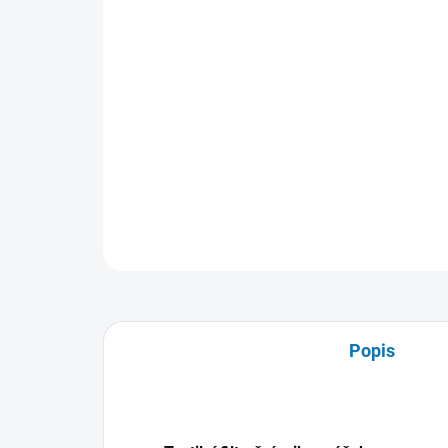
Popis