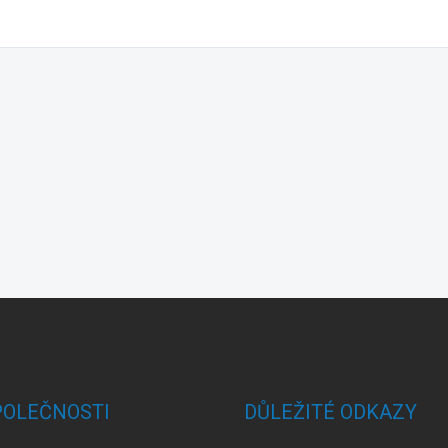
POLEČNOSTI
DŮLEŽITÉ ODKAZY