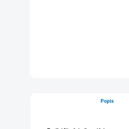
Popis