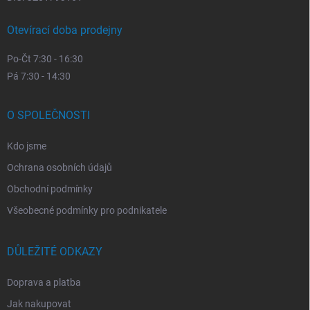
Otevírací doba prodejny
Po-Čt 7:30 - 16:30
Pá 7:30 - 14:30
O SPOLEČNOSTI
Kdo jsme
Ochrana osobních údajů
Obchodní podmínky
Všeobecné podmínky pro podnikatele
DŮLEŽITÉ ODKAZY
Doprava a platba
Jak nakupovat