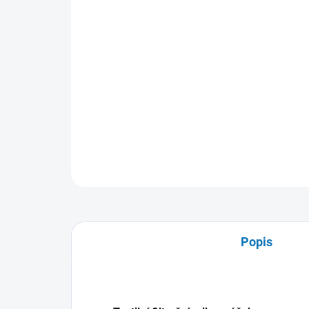
Popis