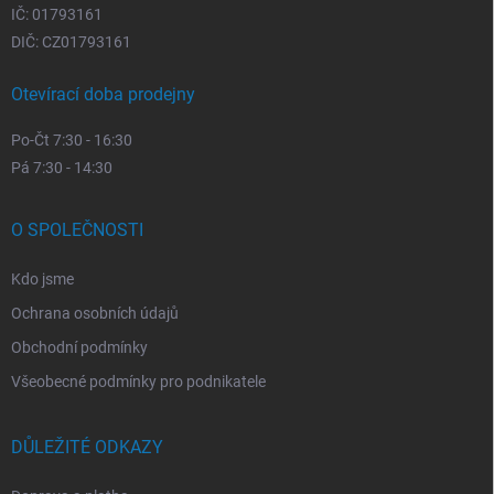
IČ: 01793161
DIČ: CZ01793161
Otevírací doba prodejny
Po-Čt 7:30 - 16:30
Pá 7:30 - 14:30
O SPOLEČNOSTI
Kdo jsme
Ochrana osobních údajů
Obchodní podmínky
Všeobecné podmínky pro podnikatele
DŮLEŽITÉ ODKAZY