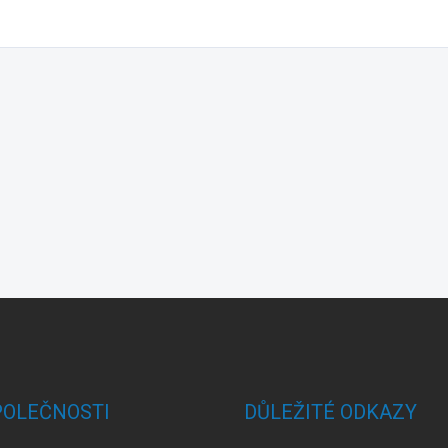
POLEČNOSTI
DŮLEŽITÉ ODKAZY