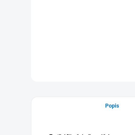
Popis