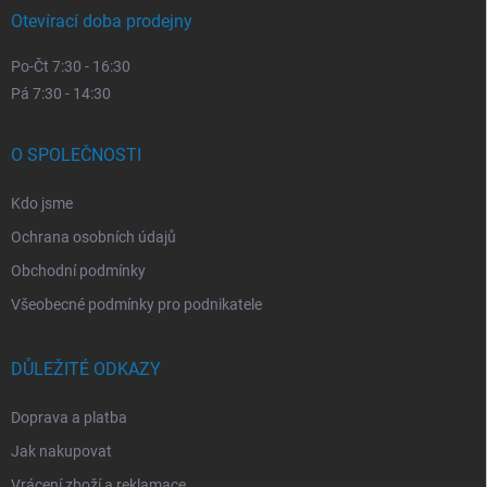
Otevírací doba prodejny
Po-Čt 7:30 - 16:30
Pá 7:30 - 14:30
O SPOLEČNOSTI
Kdo jsme
Ochrana osobních údajů
Obchodní podmínky
Všeobecné podmínky pro podnikatele
DŮLEŽITÉ ODKAZY
Doprava a platba
Jak nakupovat
Vrácení zboží a reklamace