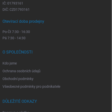
IČ: 01793161
DIČ: CZ01793161
Otevírací doba prodejny
Po-Čt 7:30 - 16:30
Pá 7:30 - 14:30
O SPOLEČNOSTI
Kdo jsme
Ochrana osobních údajů
Obchodní podmínky
Všeobecné podmínky pro podnikatele
DŮLEŽITÉ ODKAZY