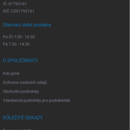
IČ: 01793161
DIČ: CZ01793161
Otevírací doba prodejny
Po-Čt 7:30 - 16:30
Pá 7:30 - 14:30
O SPOLEČNOSTI
Kdo jsme
Ochrana osobních údajů
Obchodní podmínky
Všeobecné podmínky pro podnikatele
DŮLEŽITÉ ODKAZY