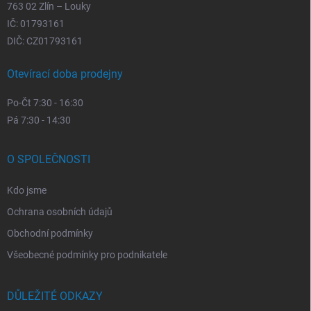
763 02 Zlín – Louky
IČ: 01793161
DIČ: CZ01793161
Otevírací doba prodejny
Po-Čt 7:30 - 16:30
Pá 7:30 - 14:30
O SPOLEČNOSTI
Kdo jsme
Ochrana osobních údajů
Obchodní podmínky
Všeobecné podmínky pro podnikatele
DŮLEŽITÉ ODKAZY