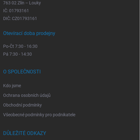
763 02 Zlín – Louky
IČ: 01793161
DIČ: CZ01793161
Otevírací doba prodejny
Po-Čt 7:30 - 16:30
Pá 7:30 - 14:30
O SPOLEČNOSTI
Kdo jsme
Ochrana osobních údajů
Obchodní podmínky
Všeobecné podmínky pro podnikatele
DŮLEŽITÉ ODKAZY