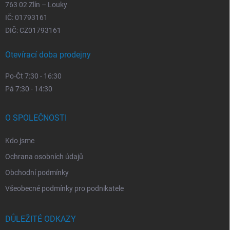
763 02 Zlín – Louky
IČ: 01793161
DIČ: CZ01793161
Otevírací doba prodejny
Po-Čt 7:30 - 16:30
Pá 7:30 - 14:30
O SPOLEČNOSTI
Kdo jsme
Ochrana osobních údajů
Obchodní podmínky
Všeobecné podmínky pro podnikatele
DŮLEŽITÉ ODKAZY