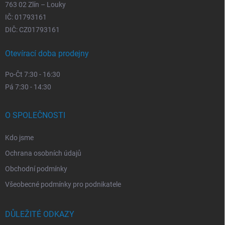
763 02 Zlín – Louky
IČ: 01793161
DIČ: CZ01793161
Otevírací doba prodejny
Po-Čt 7:30 - 16:30
Pá 7:30 - 14:30
O SPOLEČNOSTI
Kdo jsme
Ochrana osobních údajů
Obchodní podmínky
Všeobecné podmínky pro podnikatele
DŮLEŽITÉ ODKAZY