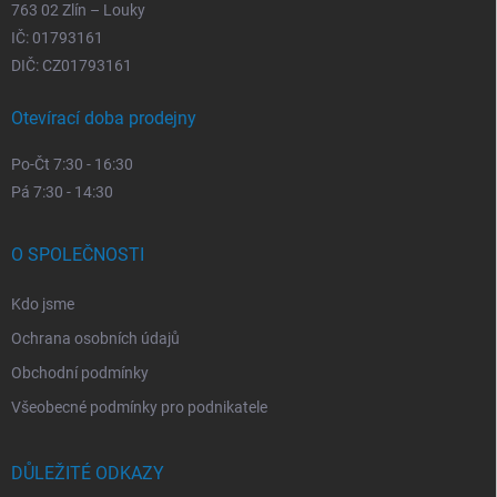
763 02 Zlín – Louky
IČ: 01793161
DIČ: CZ01793161
Otevírací doba prodejny
Po-Čt 7:30 - 16:30
Pá 7:30 - 14:30
O SPOLEČNOSTI
Kdo jsme
Ochrana osobních údajů
Obchodní podmínky
Všeobecné podmínky pro podnikatele
DŮLEŽITÉ ODKAZY