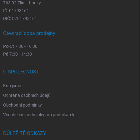
763 02 Zlín – Louky
IČ: 01793161
DIČ: CZ01793161
Otevírací doba prodejny
Po-Čt 7:30 - 16:30
Pá 7:30 - 14:30
O SPOLEČNOSTI
Kdo jsme
Ochrana osobních údajů
Obchodní podmínky
Všeobecné podmínky pro podnikatele
DŮLEŽITÉ ODKAZY