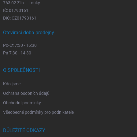
763 02 Zlín – Louky
IČ: 01793161
DIČ: CZ01793161
Otevírací doba prodejny
Po-Čt 7:30 - 16:30
Pá 7:30 - 14:30
O SPOLEČNOSTI
Kdo jsme
Ochrana osobních údajů
Obchodní podmínky
Všeobecné podmínky pro podnikatele
DŮLEŽITÉ ODKAZY