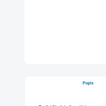
Popis