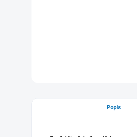
Popis