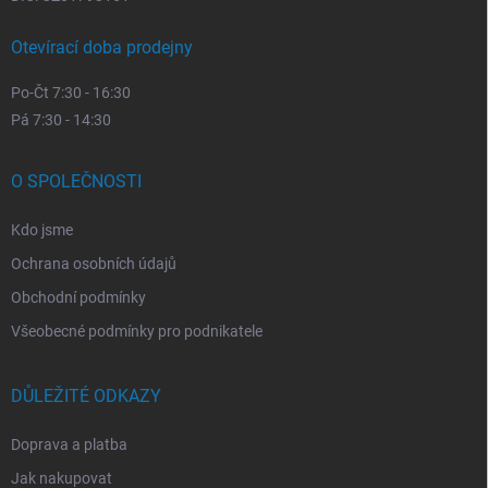
Otevírací doba prodejny
Po-Čt 7:30 - 16:30
Pá 7:30 - 14:30
O SPOLEČNOSTI
Kdo jsme
Ochrana osobních údajů
Obchodní podmínky
Všeobecné podmínky pro podnikatele
DŮLEŽITÉ ODKAZY
Doprava a platba
Jak nakupovat