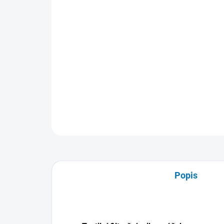
Popis