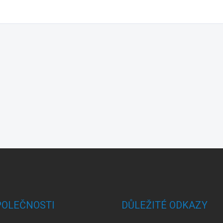
POLEČNOSTI
DŮLEŽITÉ ODKAZY