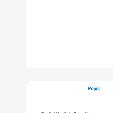
Popis