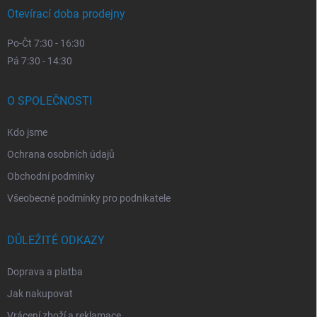
Otevírací doba prodejny
Po-Čt 7:30 - 16:30
Pá 7:30 - 14:30
O SPOLEČNOSTI
Kdo jsme
Ochrana osobních údajů
Obchodní podmínky
Všeobecné podmínky pro podnikatele
DŮLEŽITÉ ODKAZY
Doprava a platba
Jak nakupovat
Vrácení zboží a reklamace