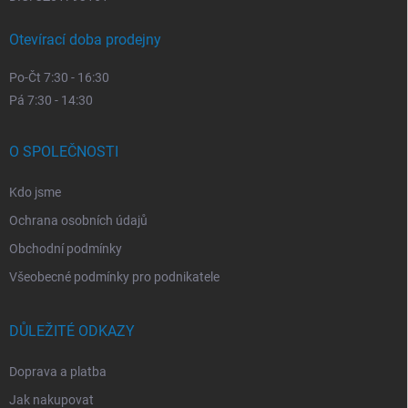
Otevírací doba prodejny
Po-Čt 7:30 - 16:30
Pá 7:30 - 14:30
O SPOLEČNOSTI
Kdo jsme
Ochrana osobních údajů
Obchodní podmínky
Všeobecné podmínky pro podnikatele
DŮLEŽITÉ ODKAZY
Doprava a platba
Jak nakupovat