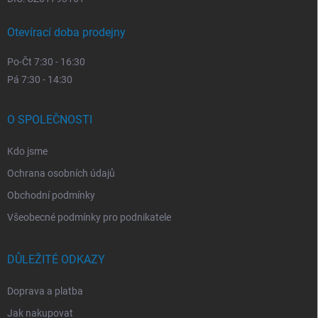
Otevírací doba prodejny
Po-Čt 7:30 - 16:30
Pá 7:30 - 14:30
O SPOLEČNOSTI
Kdo jsme
Ochrana osobních údajů
Obchodní podmínky
Všeobecné podmínky pro podnikatele
DŮLEŽITÉ ODKAZY
Doprava a platba
Jak nakupovat